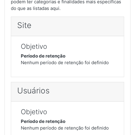
podem ter categorias e finalidades mais específicas
do que as listadas aqui.
Site
Objetivo
Período de retenção
Nenhum período de retenção foi definido
Usuários
Objetivo
Período de retenção
Nenhum período de retenção foi definido