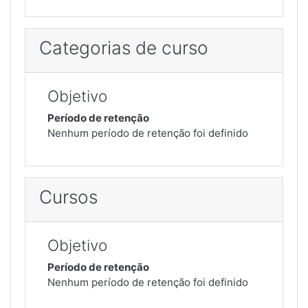
Categorias de curso
Objetivo
Período de retenção
Nenhum período de retenção foi definido
Cursos
Objetivo
Período de retenção
Nenhum período de retenção foi definido