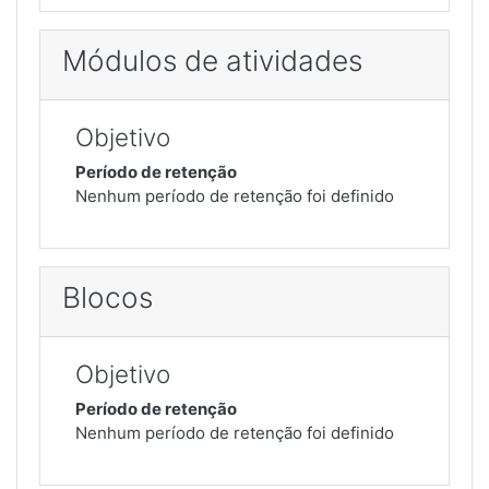
Módulos de atividades
Objetivo
Período de retenção
Nenhum período de retenção foi definido
Blocos
Objetivo
Período de retenção
Nenhum período de retenção foi definido